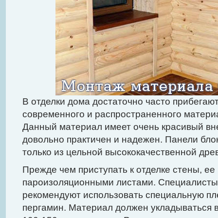
В отделки дома достаточно часто прибегаю
современного и распространенного матери
Данный материал имеет очень красивый вн
довольно практичен и надежен. Панели бло
только из цельной высококачественной дре
Прежде чем приступать к отделке стены, е
пароизоляционными листами. Специалисты 
рекомендуют использовать специальную пл
пергамин. Материал должен укладываться 