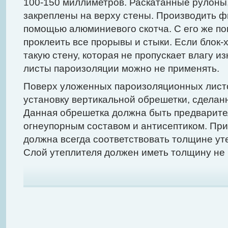
100-150 миллиметров. Раскатанные рулоны,
закреплены на верху стены. Производить 
помощью алюминиевого скотча. С его же п
проклеить все прорывы и стыки. Если блок-
такую стену, которая не пропускает влагу из
листы пароизоляции можно не применять.
Поверх уложенных пароизоляционных листо
установку вертикальной обрешетки, сделанн
Данная обрешетка должна быть предварит
огнеупорным составом и антисептиком. Пр
должна всегда соответствовать толщине ут
Слой утеплителя должен иметь толщину не