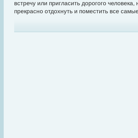
встречу или пригласить дорогого человека, 
прекрасно отдохнуть и поместить все самы