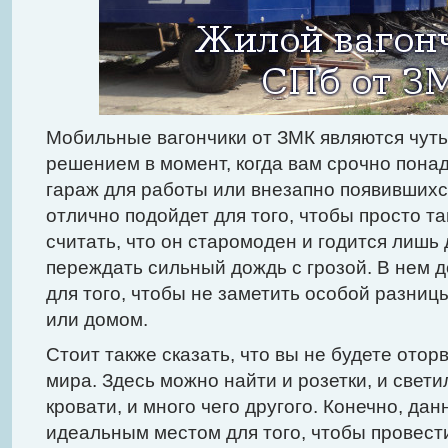
Мобильные вагончики от ЗМК являются чут
решением в момент, когда вам срочно пона
гараж для работы или внезапно появившихся
отлично подойдет для того, чтобы просто та
считать, что он старомоден и годится лишь 
переждать сильный дождь с грозой. В нем 
для того, чтобы не заметить особой разниц
или домом.
Стоит также сказать, что вы не будете ото
мира. Здесь можно найти и розетки, и свети
кровати, и много чего другого. Конечно, да
идеальным местом для того, чтобы провест