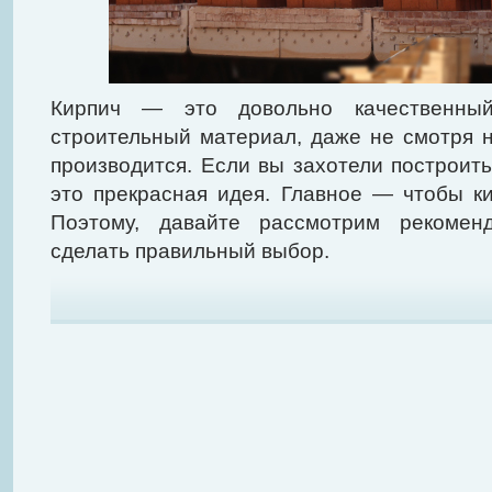
Кирпич — это довольно качественны
строительный материал, даже не смотря н
производится. Если вы захотели построить
это прекрасная идея. Главное — чтобы к
Поэтому, давайте рассмотрим рекоменд
сделать правильный выбор.